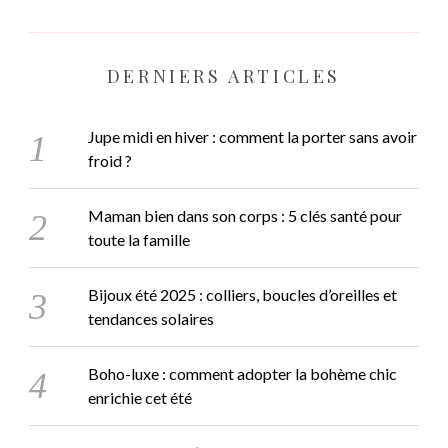
DERNIERS ARTICLES
Jupe midi en hiver : comment la porter sans avoir
froid ?
Maman bien dans son corps : 5 clés santé pour
toute la famille
Bijoux été 2025 : colliers, boucles d’oreilles et
tendances solaires
Boho-luxe : comment adopter la bohème chic
enrichie cet été