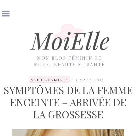
MON BLOG FÉMININ DE
MODE, BEAUTÉ ET SANTÉ
SANTÉ/FAMILLE
4 MARS 2013
SYMPTÔMES DE LA FEMME
ENCEINTE – ARRIVÉE DE
LA GROSSESSE