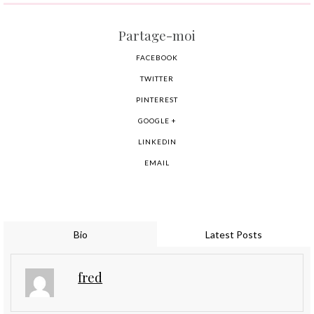
Partage-moi
FACEBOOK
TWITTER
PINTEREST
GOOGLE +
LINKEDIN
EMAIL
Bio
Latest Posts
fred