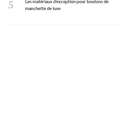
Les matériaux d’exception pour boutons de
manchette de luxe