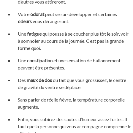
d’autres vous attireront.
Votre
odorat
peut se sur-développer, et certaines
odeurs
vous dérangeront.
Une
fatigue
qui pousse à se coucher plus tôt le soir, voir
à somnoler au cours de la journée. C’est pas la grande
forme quoi.
Une
constipation
et une sensation de ballonnement
peuvent être présentes.
Des
maux de dos
du fait que vous grossissez, le centre
de gravité du ventre se déplace.
Sans parler de réelle fièvre, la température corporelle
augmente.
Enfin, vous subirez des sautes d’humeur assez fortes. Il
faut que la personne qui vous accompagne comprenne le