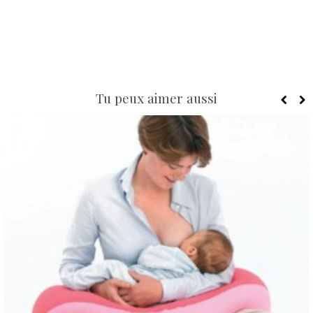
Tu peux aimer aussi