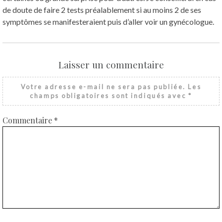
de doute de faire 2 tests préalablement si au moins 2 de ses
symptômes se manifesteraient puis d’aller voir un gynécologue.
Laisser un commentaire
Votre adresse e-mail ne sera pas publiée.
Les
champs obligatoires sont indiqués avec
*
Commentaire
*