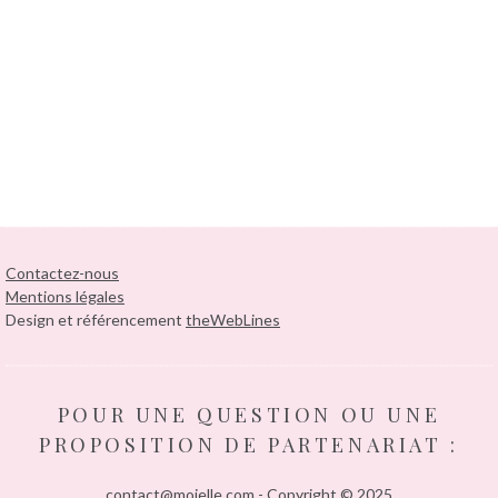
Contactez-nous
Mentions légales
Design et référencement
theWebLines
POUR UNE QUESTION OU UNE
PROPOSITION DE PARTENARIAT :
contact@moielle.com - Copyright © 2025