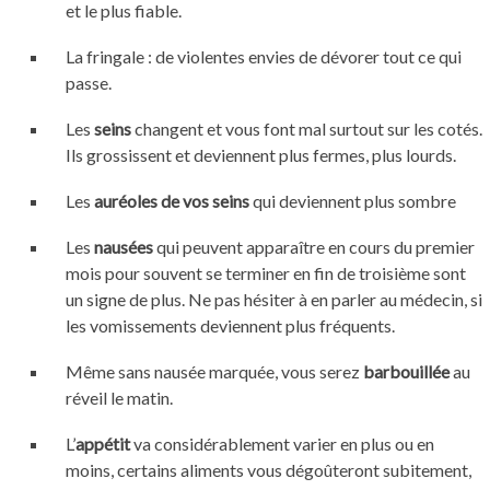
et le plus fiable.
La fringale : de violentes envies de dévorer tout ce qui
passe.
Les
seins
changent et vous font mal surtout sur les cotés.
Ils grossissent et deviennent plus fermes, plus lourds.
Les
auréoles de vos seins
qui deviennent plus sombre
Les
nausées
qui peuvent apparaître en cours du premier
mois pour souvent se terminer en fin de troisième sont
un signe de plus. Ne pas hésiter à en parler au médecin, si
les vomissements deviennent plus fréquents.
Même sans nausée marquée, vous serez
barbouillée
au
réveil le matin.
L’
appétit
va considérablement varier en plus ou en
moins, certains aliments vous dégoûteront subitement,