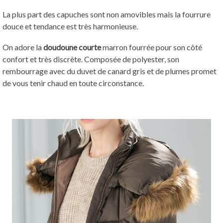
La plus part des capuches sont non amovibles mais la fourrure
douce et tendance est très harmonieuse.
On adore la
doudoune courte
marron fourrée pour son côté
confort et très discrète. Composée de polyester, son
rembourrage avec du duvet de canard gris et de plumes promet
de vous tenir chaud en toute circonstance.