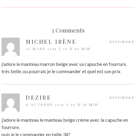
3 Comments
MICHEL IRÈNE
RÉPONDRE
26 MARS 2015 À 19 H 50 MIN
j’adore le manteau marron beige avec sa capuche en fourrure,
très belle, ou pourrais je le commander et quel est son prix
DEZIRE
RÉPONDRE
8 OCTOBRE 2015 À 10 H 18 MIN
j’adore le manteau le manteau beige crème avec la capuche en
fourrure.
puis je le commander en taille 34?