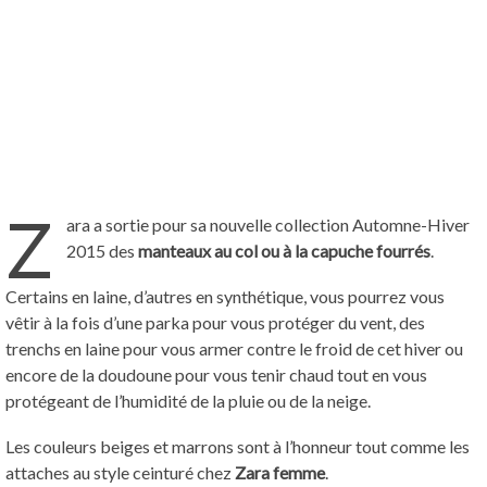
Z
ara a sortie pour sa nouvelle collection Automne-Hiver
2015 des
manteaux au col ou à la capuche fourrés
.
Certains en laine, d’autres en synthétique, vous pourrez vous
vêtir à la fois d’une parka pour vous protéger du vent, des
trenchs en laine pour vous armer contre le froid de cet hiver ou
encore de la doudoune pour vous tenir chaud tout en vous
protégeant de l’humidité de la pluie ou de la neige.
Les couleurs beiges et marrons sont à l’honneur tout comme les
attaches au style ceinturé chez
Zara femme
.