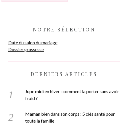
NOTRE SÉLECTION
Date du salon du mariage
Dossier grossesse
DERNIERS ARTICLES
Jupe midi en hiver : comment la porter sans avoir
froid ?
Maman bien dans son corps : 5 clés santé pour
toute la famille