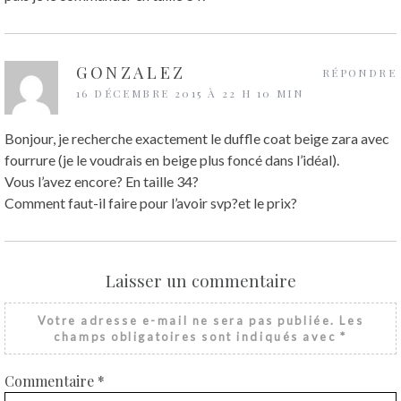
GONZALEZ
RÉPONDRE
16 DÉCEMBRE 2015 À 22 H 10 MIN
Bonjour, je recherche exactement le duffle coat beige zara avec
fourrure (je le voudrais en beige plus foncé dans l’idéal).
Vous l’avez encore? En taille 34?
Comment faut-il faire pour l’avoir svp?et le prix?
Laisser un commentaire
Votre adresse e-mail ne sera pas publiée.
Les
champs obligatoires sont indiqués avec
*
Commentaire
*