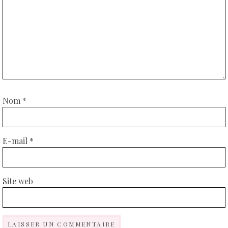
Nom
*
E-mail
*
Site web