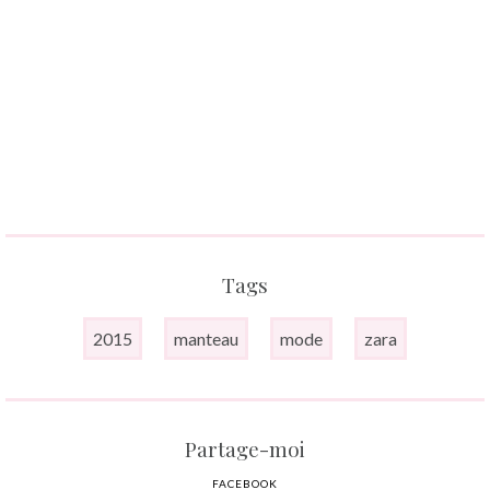
Tags
2015
manteau
mode
zara
Partage-moi
FACEBOOK