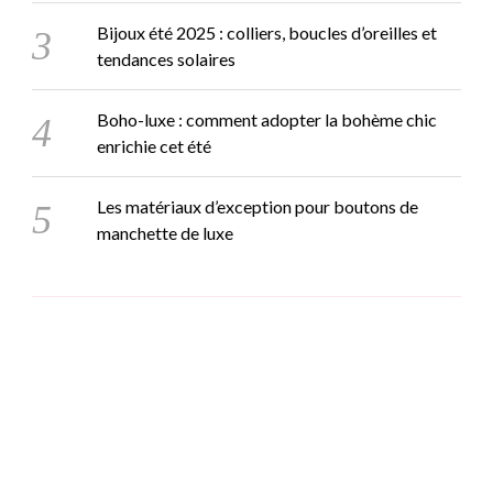
Bijoux été 2025 : colliers, boucles d’oreilles et
tendances solaires
Boho-luxe : comment adopter la bohème chic
enrichie cet été
Les matériaux d’exception pour boutons de
manchette de luxe