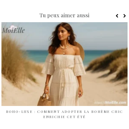
Tu peux aimer aussi
BOHO-LUXE : COMMENT ADOPTER LA BOHÈME CHIC
ENRICHIE CET ÉTÉ