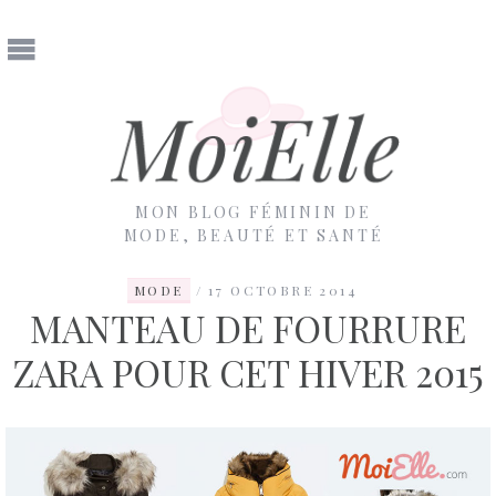
MON BLOG FÉMININ DE
MODE, BEAUTÉ ET SANTÉ
MODE
17 OCTOBRE 2014
MANTEAU DE FOURRURE
ZARA POUR CET HIVER 2015