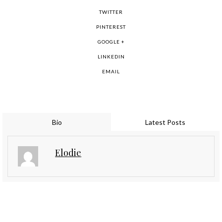
TWITTER
PINTEREST
GOOGLE +
LINKEDIN
EMAIL
Bio
Latest Posts
Elodie