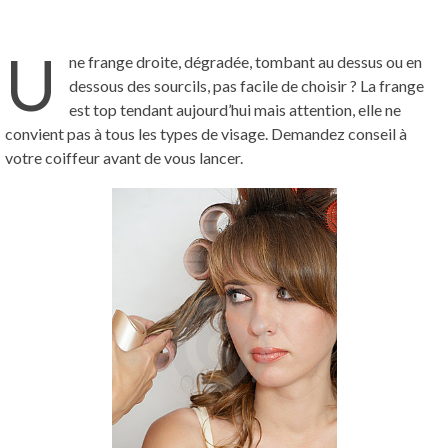
U
ne frange droite, dégradée, tombant au dessus ou en
dessous des sourcils, pas facile de choisir ? La frange
est top tendant aujourd’hui mais attention, elle ne
convient pas à tous les types de visage. Demandez conseil à
votre coiffeur avant de vous lancer.