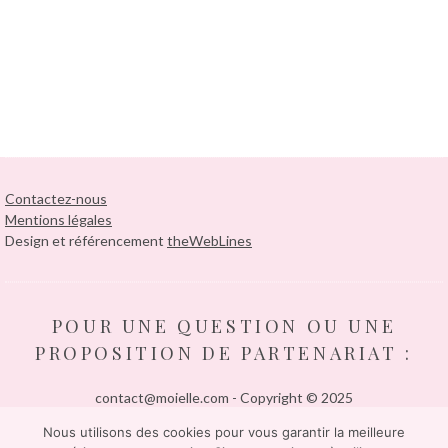
Contactez-nous
Mentions légales
Design et référencement
theWebLines
POUR UNE QUESTION OU UNE
PROPOSITION DE PARTENARIAT :
contact@moielle.com - Copyright © 2025
Nous utilisons des cookies pour vous garantir la meilleure