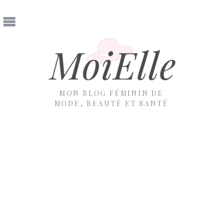
MON BLOG FÉMININ DE
MODE, BEAUTÉ ET SANTÉ