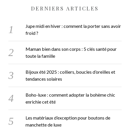
DERNIERS ARTICLES
Jupe midi en hiver : comment la porter sans avoir
froid ?
Maman bien dans son corps : 5 clés santé pour
toute la famille
Bijoux été 2025 : colliers, boucles d’oreilles et
tendances solaires
Boho-luxe : comment adopter la bohème chic
enrichie cet été
Les matériaux d’exception pour boutons de
manchette de luxe