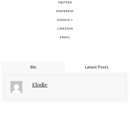
TWITTER
PINTEREST
GOOGLE +
LINKEDIN
EMAIL
Bio
Latest Posts
Elodie