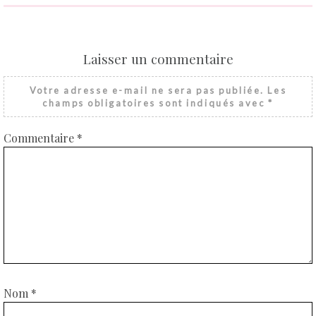
Laisser un commentaire
Votre adresse e-mail ne sera pas publiée.
Les
champs obligatoires sont indiqués avec
*
Commentaire
*
Nom
*