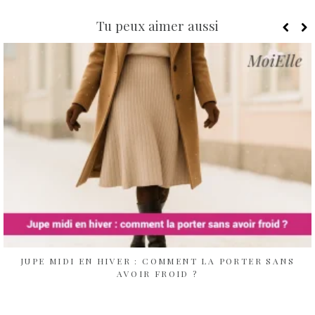
Tu peux aimer aussi
JUPE MIDI EN HIVER : COMMENT LA PORTER SANS
AVOIR FROID ?