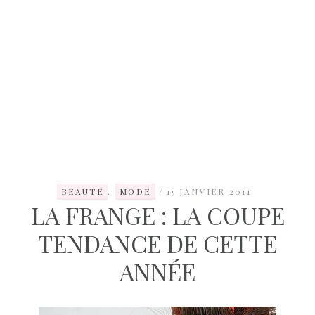
BEAUTÉ
,
MODE
15 JANVIER 2011
LA FRANGE : LA COUPE
TENDANCE DE CETTE
ANNÉE