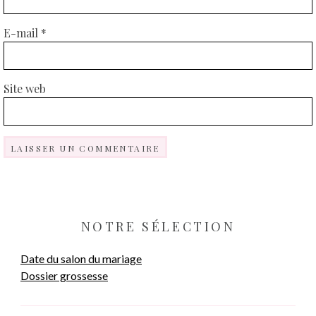
E-mail
*
Site web
NOTRE SÉLECTION
Date du salon du mariage
Dossier grossesse