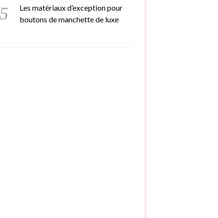
Les matériaux d’exception pour
boutons de manchette de luxe