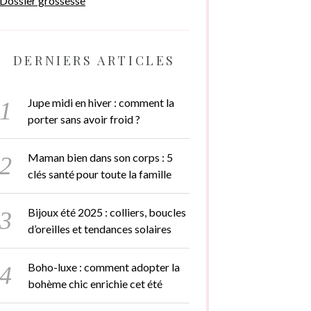
Dossier grossesse
DERNIERS ARTICLES
Jupe midi en hiver : comment la
porter sans avoir froid ?
Maman bien dans son corps : 5
clés santé pour toute la famille
Bijoux été 2025 : colliers, boucles
d’oreilles et tendances solaires
Boho-luxe : comment adopter la
bohème chic enrichie cet été