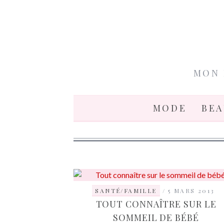
MON 
MODE
BE
SANTÉ/FAMILLE
5 MARS 2013
TOUT CONNAÎTRE SUR LE
SOMMEIL DE BÉBÉ