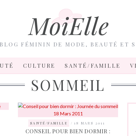
BLOG FÉMININ DE MODE, BEAUTÉ ET 
AUTÉ
CULTURE
SANTÉ/FAMILLE
V
SOMMEIL
SANTÉ/FAMILLE
18 MARS 2011
CONSEIL POUR BIEN DORMIR :