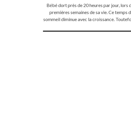
Bébé dort près de 20 heures par jour, lors 
premières semaines de sa vie. Ce temps 
sommeil diminue avec la croissance. Toutef