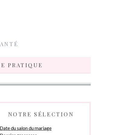
SANTÉ
IE PRATIQUE
NOTRE SÉLECTION
Date du salon du mariage