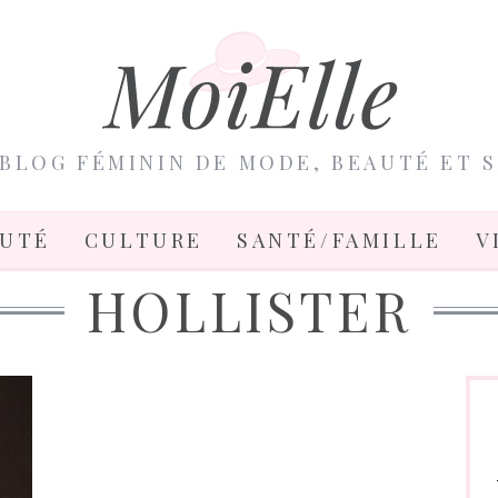
BLOG FÉMININ DE MODE, BEAUTÉ ET 
AUTÉ
CULTURE
SANTÉ/FAMILLE
V
HOLLISTER