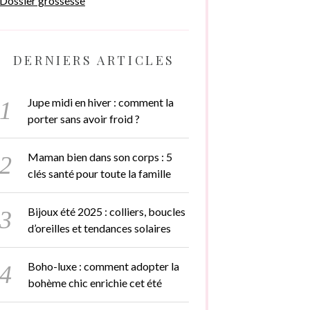
Dossier grossesse
DERNIERS ARTICLES
Jupe midi en hiver : comment la
porter sans avoir froid ?
Maman bien dans son corps : 5
clés santé pour toute la famille
Bijoux été 2025 : colliers, boucles
d’oreilles et tendances solaires
Boho-luxe : comment adopter la
bohème chic enrichie cet été