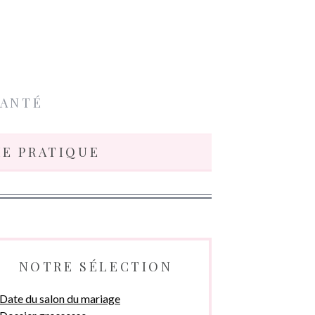
SANTÉ
IE PRATIQUE
NOTRE SÉLECTION
Date du salon du mariage