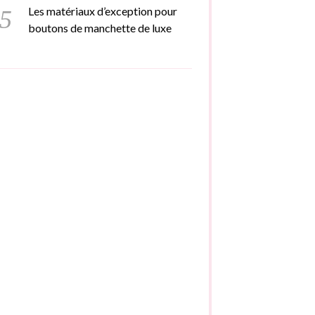
Les matériaux d’exception pour
boutons de manchette de luxe