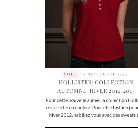
MODE
5 SEPTEMBRE 2012
HOLLISTER: COLLECTION
AUTOMNE-HIVER 2012-2013
Pour cette nouvelle année, la collection Holl
reste riche en couleur. Pour être fashion pou
hiver 2012, habillez vous avec des sweats