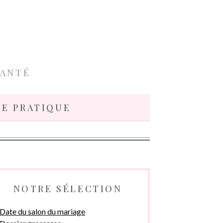
SANTÉ
IE PRATIQUE
NOTRE SÉLECTION
Date du salon du mariage