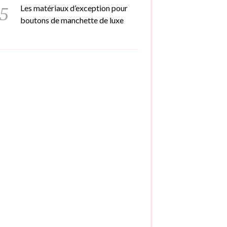
Les matériaux d’exception pour
boutons de manchette de luxe