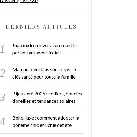
Dossier grossesse
DERNIERS ARTICLES
Jupe midi en hiver : comment la
porter sans avoir froid ?
Maman bien dans son corps : 5
clés santé pour toute la famille
Bijoux été 2025 : colliers, boucles
d’oreilles et tendances solaires
Boho-luxe : comment adopter la
bohème chic enrichie cet été