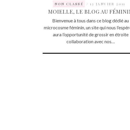
NON CLASSÉ
13 JANVIER 2011
MOIELLE, LE BLOG AU FÉMINI
Bienvenue à tous dans ce blog dédié au
microcosme féminin, un site qui nous l’espér
aura l’opportunité de grossir en étroite
collaboration avec nos…