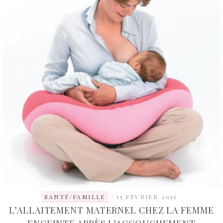
SANTÉ/FAMILLE
15 FÉVRIER 2011
L’ALLAITEMENT MATERNEL CHEZ LA FEMME