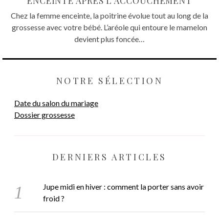
ENCEINTE APRÈS L’ACCOUCHEMENT
Chez la femme enceinte, la poitrine évolue tout au long de la
grossesse avec votre bébé. L’aréole qui entoure le mamelon
devient plus foncée…
NOTRE SÉLECTION
Date du salon du mariage
Dossier grossesse
DERNIERS ARTICLES
Jupe midi en hiver : comment la porter sans avoir
froid ?