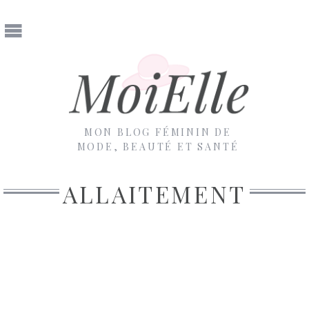
MON BLOG FÉMININ DE
MODE, BEAUTÉ ET SANTÉ
ALLAITEMENT