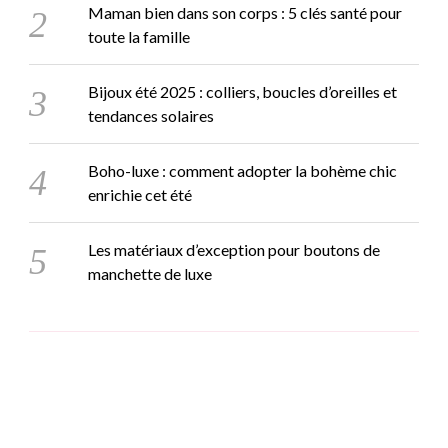
Maman bien dans son corps : 5 clés santé pour
toute la famille
Bijoux été 2025 : colliers, boucles d’oreilles et
tendances solaires
Boho-luxe : comment adopter la bohème chic
enrichie cet été
Les matériaux d’exception pour boutons de
manchette de luxe